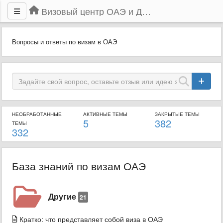
Визовый центр ОАЭ и Дубая
Вопросы и ответы по визам в ОАЭ
НЕОБРАБОТАННЫЕ
АКТИВНЫЕ ТЕМЫ
ЗАКРЫТЫЕ ТЕМЫ
5
382
ТЕМЫ
332
База знаний по визам ОАЭ
Другие
21
Кратко: что представляет собой виза в ОАЭ