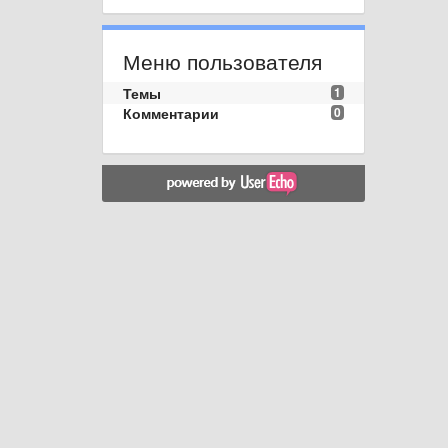
Меню пользователя
Темы
1
Комментарии
0