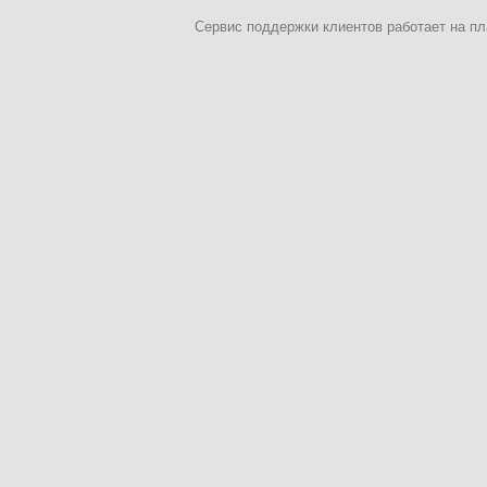
Сервис поддержки клиентов работает на 