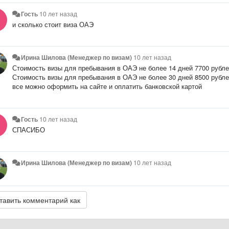
Гость
10 лет назад
и сколько стоит виза ОАЭ
Ирина Шилова (Менеджер по визам)
10 лет назад
Стоимость визы для пребывания в ОАЭ не более 14 дней 7700 рубле
Стоимость визы для пребывания в ОАЭ не более 30 дней 8500 рубле
все можно оформить на сайте и оплатить банковской картой
Гость
10 лет назад
СПАСИБО
Ирина Шилова (Менеджер по визам)
10 лет назад