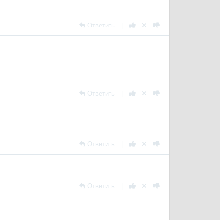
Ответить
|
Ответить
|
Ответить
|
Ответить
|