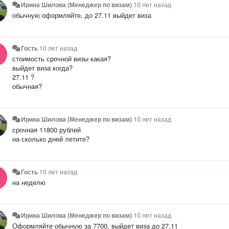
Ирина Шилова (Менеджер по визам)
10 лет назад
обычную оформляйте, до 27.11 выйдет виза
Гость
10 лет назад
стоимость срочной визы какая?
выйдет виза когда?
27.11 ?
обычная?
Ирина Шилова (Менеджер по визам)
10 лет назад
срочная 11800 рублей
на сколько дней летите?
Гость
10 лет назад
на неделю
Ирина Шилова (Менеджер по визам)
10 лет назад
Оформляйте обычную за 7700, выйдет виза до 27.11